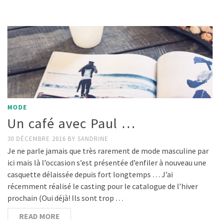
MODE
Un café avec Paul …
30 DÉCEMBRE 2016
BY
SANDRINE
Je ne parle jamais que très rarement de mode masculine par
ici mais là l’occasion s’est présentée d’enfiler à nouveau une
casquette délaissée depuis fort longtemps … J’ai
récemment réalisé le casting pour le catalogue de l’hiver
prochain (Oui déjà! Ils sont trop …
READ MORE