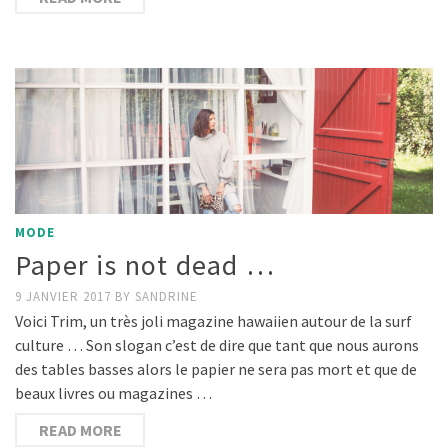
MODE
Paper is not dead …
9 JANVIER 2017
BY
SANDRINE
Voici Trim, un très joli magazine hawaiien autour de la surf
culture … Son slogan c’est de dire que tant que nous aurons
des tables basses alors le papier ne sera pas mort et que de
beaux livres ou magazines …
READ MORE