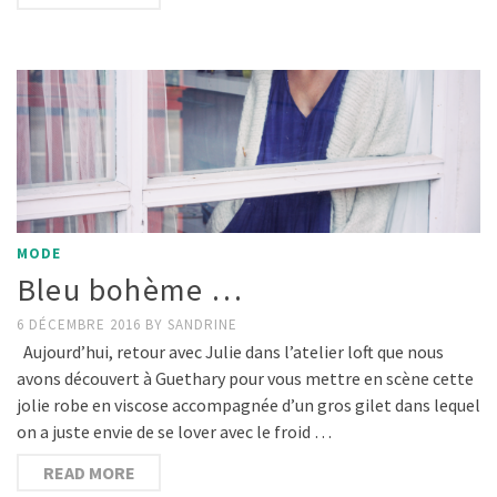
MODE
Bleu bohème …
6 DÉCEMBRE 2016
BY
SANDRINE
Aujourd’hui, retour avec Julie dans l’atelier loft que nous
avons découvert à Guethary pour vous mettre en scène cette
jolie robe en viscose accompagnée d’un gros gilet dans lequel
on a juste envie de se lover avec le froid …
READ MORE