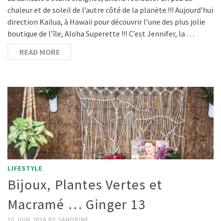
chaleur et de soleil de l’autre côté de la planète !!! Aujourd’hui
direction Kailua, à Hawaii pour découvrir l’une des plus jolie
boutique de l’île, Aloha Superette !!! C’est Jennifer, la …
READ MORE
LIFESTYLE
Bijoux, Plantes Vertes et
Macramé … Ginger 13
10 JUIN 2016
BY
SANDRINE