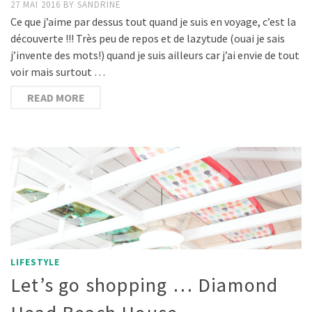
27 MAI 2016
BY
SANDRINE
Ce que j’aime par dessus tout quand je suis en voyage, c’est la
découverte !!! Très peu de repos et de lazytude (ouai je sais
j’invente des mots!) quand je suis ailleurs car j’ai envie de tout
voir mais surtout …
READ MORE
LIFESTYLE
Let’s go shopping … Diamond